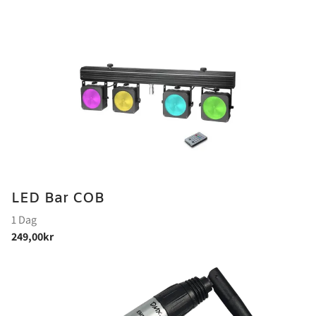
LED Bar COB