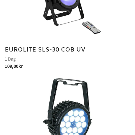
EUROLITE SLS-30 COB UV