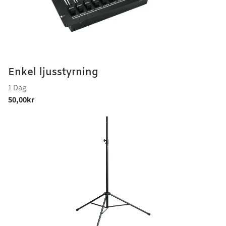
Enkel ljusstyrning