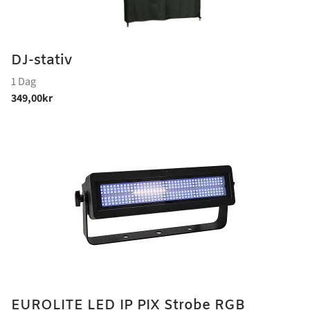
DJ-stativ
EUROLITE LED IP PIX Strobe RGB