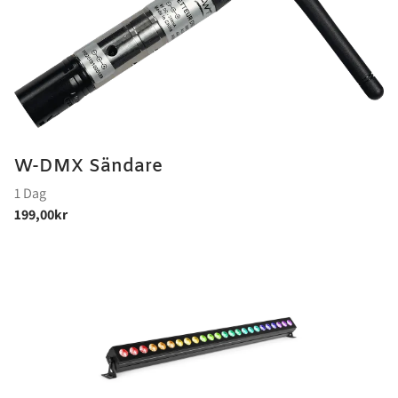
W-DMX Sändare