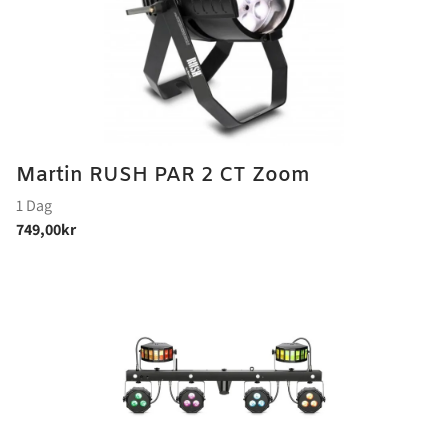
Martin RUSH PAR 2 CT Zoom