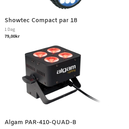
Showtec Compact par 18
Algam PAR-410-QUAD-B