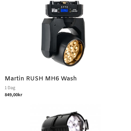
Martin RUSH MH6 Wash