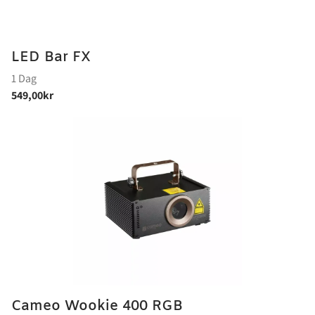
LED Bar FX
Cameo Wookie 400 RGB