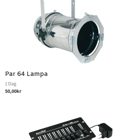
Par 64 Lampa