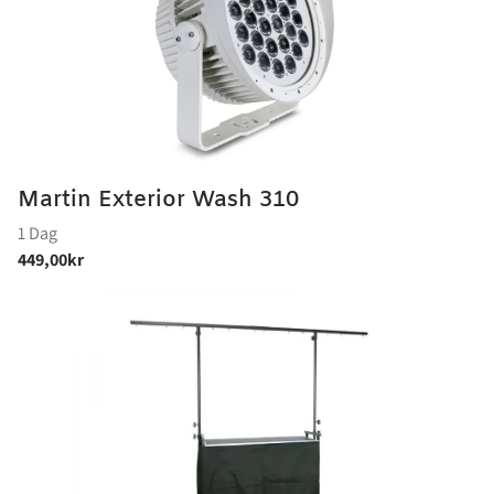
Martin Exterior Wash 310