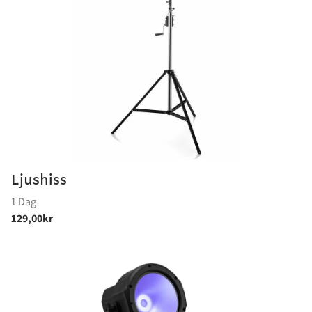
Ljushiss