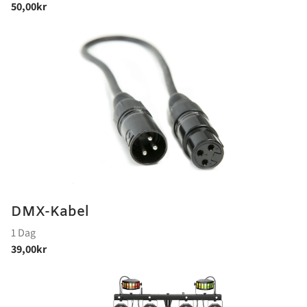
DMX-Kabel