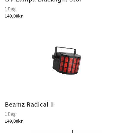
Beamz Radical II