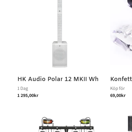
HK Audio Polar 12 MKII Wh
Konfett