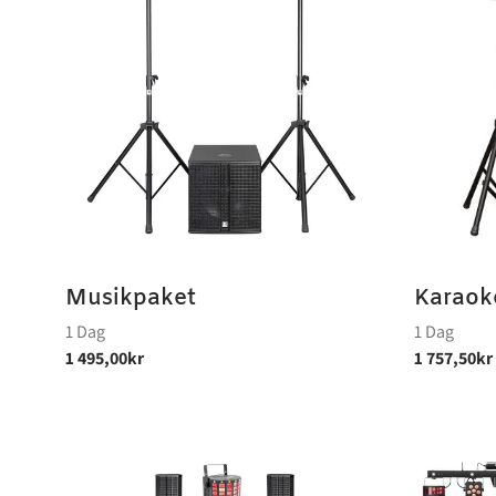
Musikpaket
Karaok