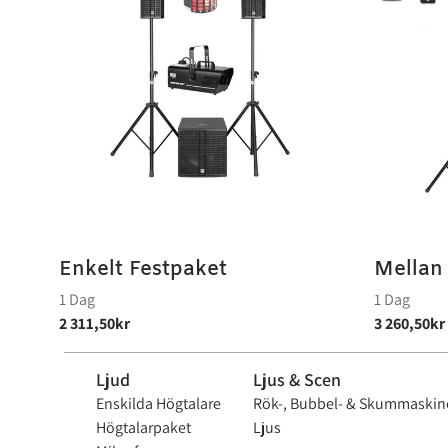
Enkelt Festpaket
Mellan
Ljud
Ljus & Scen
Enskilda Högtalare
Rök-, Bubbel- & Skummaskin
Högtalarpaket
Ljus