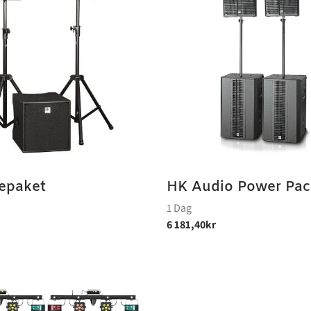
epaket
HK Audio Power Pac