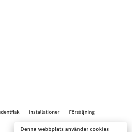
udentflak
Installationer
Försäljning
Denna webbplats använder cookies