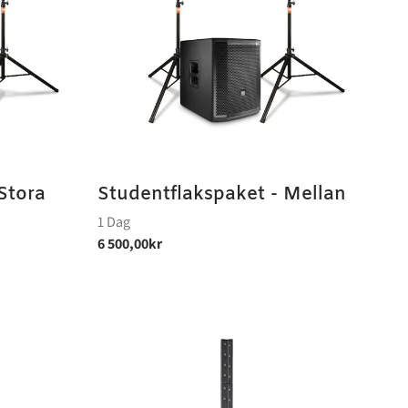
Stora
Studentflakspaket - Mellan