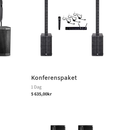
Konferenspaket