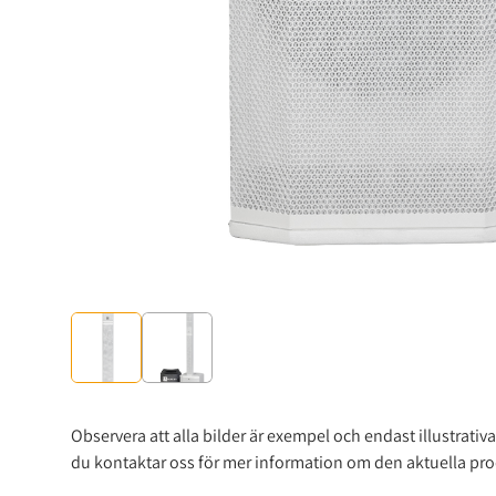
Observera att alla bilder är exempel och endast illustrat
du kontaktar oss för mer information om den aktuella produk