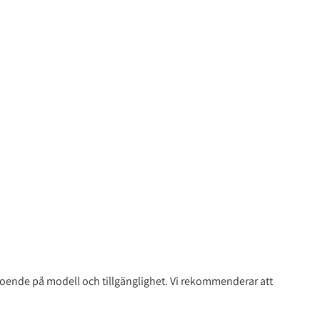
eroende på modell och tillgänglighet. Vi rekommenderar att