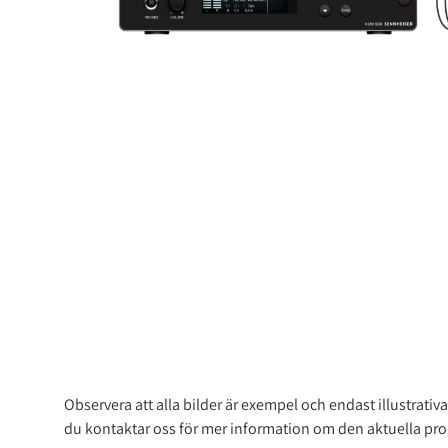
Observera att alla bilder är exempel och endast illustrat
du kontaktar oss för mer information om den aktuella produk