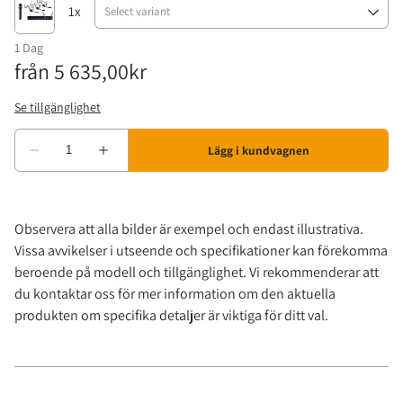
Observera att alla bilder är exempel och endast illustrativa.
Vissa avvikelser i utseende och specifikationer kan förekomma
beroende på modell och tillgänglighet. Vi rekommenderar att
du kontaktar oss för mer information om den aktuella
produkten om specifika detaljer är viktiga för ditt val.