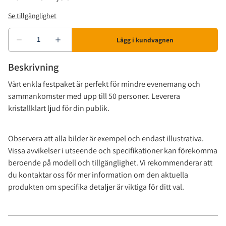
Beskrivning
Vårt enkla festpaket är perfekt för mindre evenemang och
sammankomster med upp till 50 personer. Leverera
kristallklart ljud för din publik.
Observera att alla bilder är exempel och endast illustrativa.
Vissa avvikelser i utseende och specifikationer kan förekomma
beroende på modell och tillgänglighet. Vi rekommenderar att
du kontaktar oss för mer information om den aktuella
produkten om specifika detaljer är viktiga för ditt val.