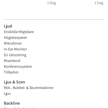
Ljud
Enskilda Högtalare
Högtalarpaket
Mikrofoner
In-Ear Monitor
DJ-Utrustning
Mixerbord
Konferenssystem
Tillbehör
Ljus & Scen
Rök-, Bubbel- & Skummaskiner
Ljus
Backline