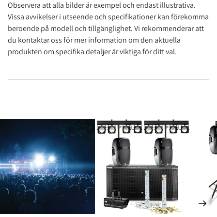
Observera att alla bilder är exempel och endast illustrativa.
Vissa avvikelser i utseende och specifikationer kan förekomma
beroende på modell och tillgänglighet. Vi rekommenderar att
du kontaktar oss för mer information om den aktuella
produkten om specifika detaljer är viktiga för ditt val.